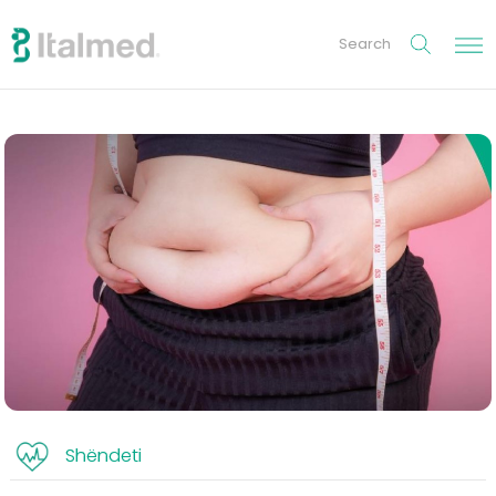
Shëndeti